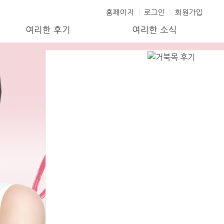
홈페이지
로그인
회원가입
여리한 후기
여리한 소식