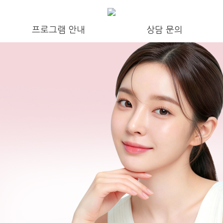
프로그램 안내
상담 문의