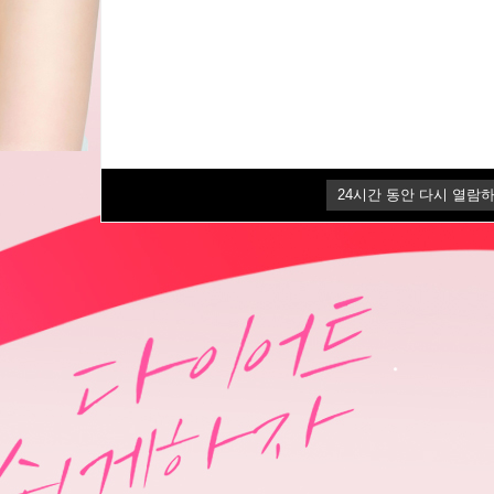
24
24
시간 동안 다시 열람하
시간 동안 다시 열람하