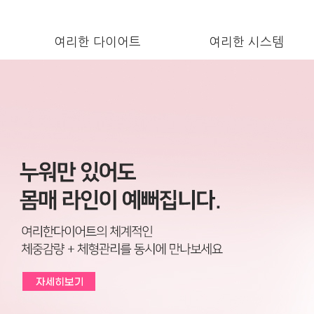
여리한 다이어트
여리한 시스템